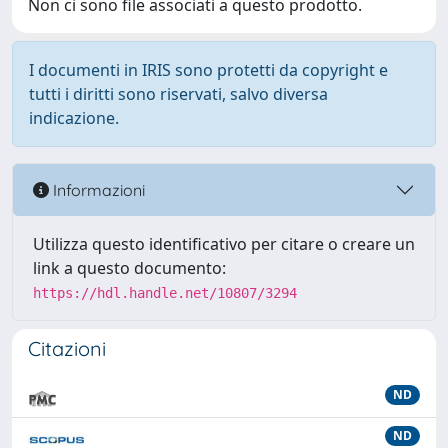
Non ci sono file associati a questo prodotto.
I documenti in IRIS sono protetti da copyright e
tutti i diritti sono riservati, salvo diversa
indicazione.
Informazioni
Utilizza questo identificativo per citare o creare un
link a questo documento:
https://hdl.handle.net/10807/3294
Citazioni
ND
ND