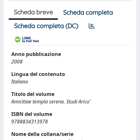
Scheda breve
Scheda completa
Scheda completa (DC)
Anno pubblicazione
2008
Lingua del contenuto
Italiano
Titolo del volume
Amicitiae templa serena. Studi Arico'
ISBN del volume
9788834313978
Nome della collana/serie