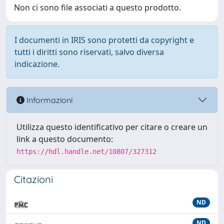
Non ci sono file associati a questo prodotto.
I documenti in IRIS sono protetti da copyright e
tutti i diritti sono riservati, salvo diversa
indicazione.
Informazioni
Utilizza questo identificativo per citare o creare un
link a questo documento:
https://hdl.handle.net/10807/327312
Citazioni
ND
ND