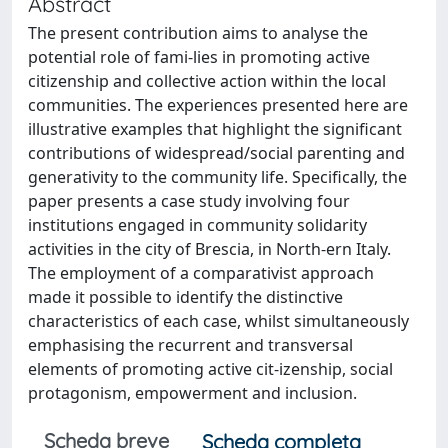
Abstract
The present contribution aims to analyse the
potential role of fami-lies in promoting active
citizenship and collective action within the local
communities. The experiences presented here are
illustrative examples that highlight the significant
contributions of widespread/social parenting and
generativity to the community life. Specifically, the
paper presents a case study involving four
institutions engaged in community solidarity
activities in the city of Brescia, in North-ern Italy.
The employment of a comparativist approach
made it possible to identify the distinctive
characteristics of each case, whilst simultaneously
emphasising the recurrent and transversal
elements of promoting active cit-izenship, social
protagonism, empowerment and inclusion.
Scheda breve
Scheda completa