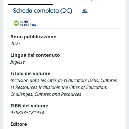
Scheda completa (DC)
Anno pubblicazione
2025
Lingua del contenuto
Inglese
Titolo del volume
Inclusion dans les Cités de l’Éducation: Défis, Cultures
et Ressources Inclusionin the Cities of Education:
Challenges, Cultures and Resources
ISBN del volume
9788835181934
Editore