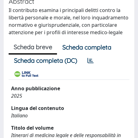
Abstract
Il contributo esamina i principali delitti contro la
libertà personale e morale, nel loro inquadramento
normativo e giurisprudenziale, con particolare
attenzione per i profili di interesse medico-legale
Scheda breve
Scheda completa
Scheda completa (DC)
Anno pubblicazione
2025
Lingua del contenuto
Italiano
Titolo del volume
Itinerari di medicina legale e delle responsabilità in