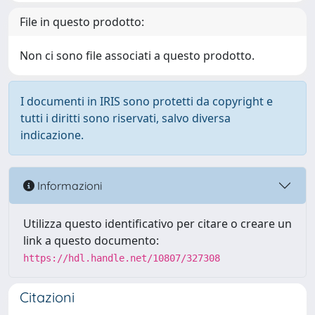
File in questo prodotto:
Non ci sono file associati a questo prodotto.
I documenti in IRIS sono protetti da copyright e
tutti i diritti sono riservati, salvo diversa
indicazione.
Informazioni
Utilizza questo identificativo per citare o creare un
link a questo documento:
https://hdl.handle.net/10807/327308
Citazioni