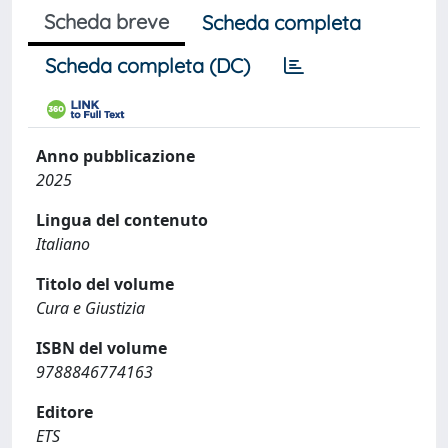
Scheda breve
Scheda completa
Scheda completa (DC)
Anno pubblicazione
2025
Lingua del contenuto
Italiano
Titolo del volume
Cura e Giustizia
ISBN del volume
9788846774163
Editore
ETS