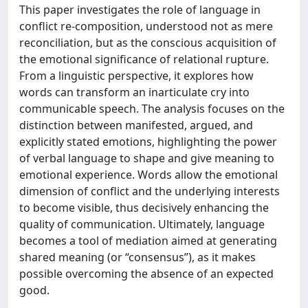
This paper investigates the role of language in
conflict re-composition, understood not as mere
reconciliation, but as the conscious acquisition of
the emotional significance of relational rupture.
From a linguistic perspective, it explores how
words can transform an inarticulate cry into
communicable speech. The analysis focuses on the
distinction between manifested, argued, and
explicitly stated emotions, highlighting the power
of verbal language to shape and give meaning to
emotional experience. Words allow the emotional
dimension of conflict and the underlying interests
to become visible, thus decisively enhancing the
quality of communication. Ultimately, language
becomes a tool of mediation aimed at generating
shared meaning (or “consensus”), as it makes
possible overcoming the absence of an expected
good.