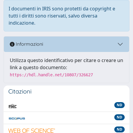
I documenti in IRIS sono protetti da copyright e
tutti i diritti sono riservati, salvo diversa
indicazione.
Informazioni
Utilizza questo identificativo per citare o creare un
link a questo documento:
https://hdl.handle.net/10807/326627
Citazioni
ND
ND
ND