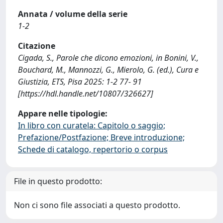
Annata / volume della serie
1-2
Citazione
Cigada, S., Parole che dicono emozioni, in Bonini, V.,
Bouchard, M., Mannozzi, G., Mierolo, G. (ed.), Cura e
Giustizia, ETS, Pisa 2025: 1-2 77- 91
[https://hdl.handle.net/10807/326627]
Appare nelle tipologie:
In libro con curatela: Capitolo o saggio;
Prefazione/Postfazione; Breve introduzione;
Schede di catalogo, repertorio o corpus
File in questo prodotto:
Non ci sono file associati a questo prodotto.