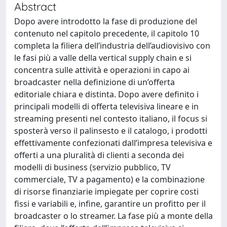
Abstract
Dopo avere introdotto la fase di produzione del
contenuto nel capitolo precedente, il capitolo 10
completa la filiera dell’industria dell’audiovisivo con
le fasi più a valle della vertical supply chain e si
concentra sulle attività e operazioni in capo ai
broadcaster nella definizione di un’offerta
editoriale chiara e distinta. Dopo avere definito i
principali modelli di offerta televisiva lineare e in
streaming presenti nel contesto italiano, il focus si
sposterà verso il palinsesto e il catalogo, i prodotti
effettivamente confezionati dall’impresa televisiva e
offerti a una pluralità di clienti a seconda dei
modelli di business (servizio pubblico, TV
commerciale, TV a pagamento) e la combinazione
di risorse finanziarie impiegate per coprire costi
fissi e variabili e, infine, garantire un profitto per il
broadcaster o lo streamer. La fase più a monte della