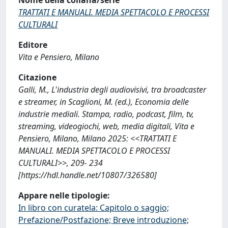
TRATTATI E MANUALI. MEDIA SPETTACOLO E PROCESSI
CULTURALI
Editore
Vita e Pensiero, Milano
Citazione
Galli, M., L'industria degli audiovisivi, tra broadcaster
e streamer, in Scaglioni, M. (ed.), Economia delle
industrie mediali. Stampa, radio, podcast, film, tv,
streaming, videogiochi, web, media digitali, Vita e
Pensiero, Milano, Milano 2025: <<TRATTATI E
MANUALI. MEDIA SPETTACOLO E PROCESSI
CULTURALI>>, 209- 234
[https://hdl.handle.net/10807/326580]
Appare nelle tipologie:
In libro con curatela: Capitolo o saggio;
Prefazione/Postfazione; Breve introduzione;