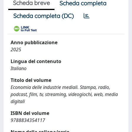
Scheda breve
Scheda completa
Scheda completa (DC)
Anno pubblicazione
2025
Lingua del contenuto
Italiano
Titolo del volume
Economia delle industrie mediali. Stampa, radio,
podcast, film, tv, streaming, videogiochi, web, media
digitali
ISBN del volume
9788834354117
Nome della collana/serie