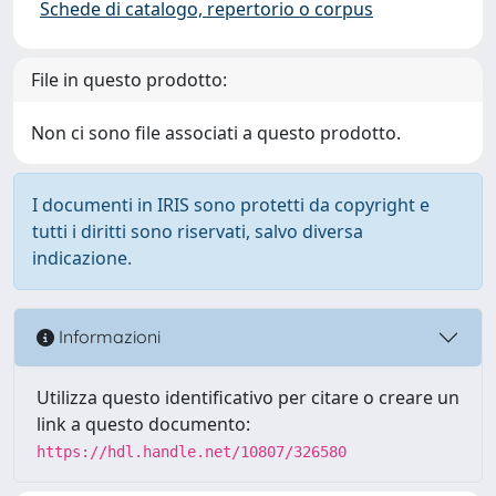
Schede di catalogo, repertorio o corpus
File in questo prodotto:
Non ci sono file associati a questo prodotto.
I documenti in IRIS sono protetti da copyright e
tutti i diritti sono riservati, salvo diversa
indicazione.
Informazioni
Utilizza questo identificativo per citare o creare un
link a questo documento:
https://hdl.handle.net/10807/326580