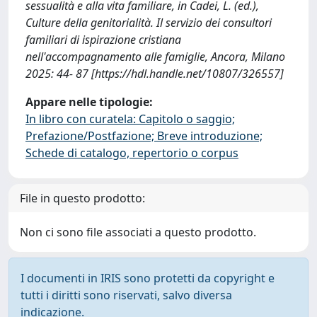
sessualità e alla vita familiare, in Cadei, L. (ed.),
Culture della genitorialità. Il servizio dei consultori
familiari di ispirazione cristiana
nell'accompagnamento alle famiglie, Ancora, Milano
2025: 44- 87 [https://hdl.handle.net/10807/326557]
Appare nelle tipologie:
In libro con curatela: Capitolo o saggio;
Prefazione/Postfazione; Breve introduzione;
Schede di catalogo, repertorio o corpus
File in questo prodotto:
Non ci sono file associati a questo prodotto.
I documenti in IRIS sono protetti da copyright e
tutti i diritti sono riservati, salvo diversa
indicazione.