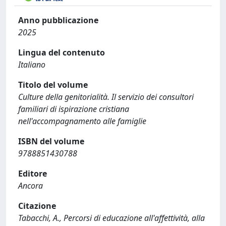
Anno pubblicazione
2025
Lingua del contenuto
Italiano
Titolo del volume
Culture della genitorialità. Il servizio dei consultori
familiari di ispirazione cristiana
nell'accompagnamento alle famiglie
ISBN del volume
9788851430788
Editore
Ancora
Citazione
Tabacchi, A., Percorsi di educazione all'affettività, alla