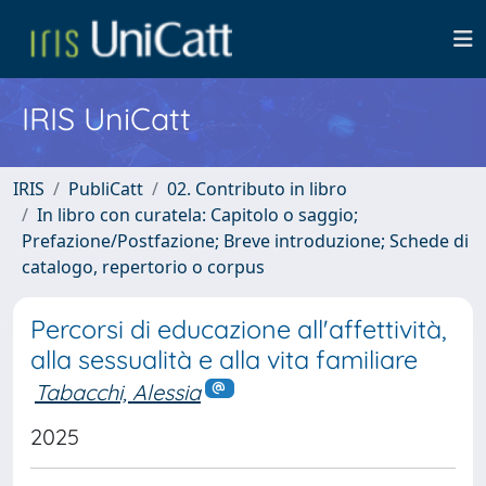
IRIS UniCatt
IRIS
PubliCatt
02. Contributo in libro
In libro con curatela: Capitolo o saggio;
Prefazione/Postfazione; Breve introduzione; Schede di
catalogo, repertorio o corpus
Percorsi di educazione all'affettività,
alla sessualità e alla vita familiare
Tabacchi, Alessia
2025