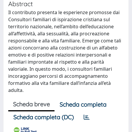
Abstract
Il contributo presenta le esperienze promosse dai
Consultori familiari di ispirazione cristiana sul
territorio nazionale, nell’ambito dell’educazione
all’affettività, alla sessualità, alla procreazione
responsabile e alla vita familiare. Emerge come tali
azioni concorrano alla costruzione di un alfabeto
emotivo e di positive relazioni interpersonali e
familiari improntate al rispetto e alla parità
valoriale. In questo modo, i consultori familiari
incoraggiano percorsi di accompagnamento
formativo alla vita familiare dall’infanzia all’età
adulta.
Scheda breve
Scheda completa
Scheda completa (DC)