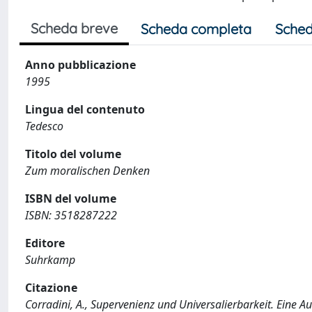
Scheda breve
Scheda completa
Sched
Anno pubblicazione
1995
Lingua del contenuto
Tedesco
Titolo del volume
Zum moralischen Denken
ISBN del volume
ISBN: 3518287222
Editore
Suhrkamp
Citazione
Corradini, A., Supervenienz und Universalierbarkeit. Eine A