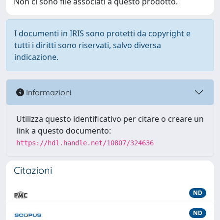
Non ci sono file associati a questo prodotto.
I documenti in IRIS sono protetti da copyright e
tutti i diritti sono riservati, salvo diversa
indicazione.
Informazioni
Utilizza questo identificativo per citare o creare un
link a questo documento:
https://hdl.handle.net/10807/324636
Citazioni
ND
ND