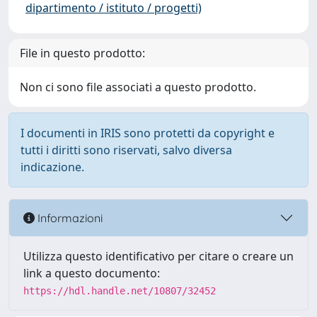
dipartimento / istituto / progetti)
File in questo prodotto:
Non ci sono file associati a questo prodotto.
I documenti in IRIS sono protetti da copyright e
tutti i diritti sono riservati, salvo diversa
indicazione.
Informazioni
Utilizza questo identificativo per citare o creare un
link a questo documento:
https://hdl.handle.net/10807/32452