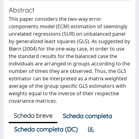
Abstract
This paper considers the two-way error
components model (ECM) estimation of seemingly
unrelated regressions (SUR) on unbalanced panel
by generalized least squares (GLS). As suggested by
Biørn (2004) for the one-way case, in order to use
the standard results for the balanced case the
individuals are arranged in groups according to the
number of times they are observed. Thus, the GLS
estimator can be interpreted as a matrix weighted
average of the group specific GLS estimators with
weights equal to the inverse of their respective
covariance matrices.
Scheda breve
Scheda completa
Scheda completa (DC)