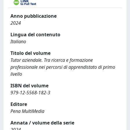
Anno pubblicazione
2024
Lingua del contenuto
Italiano
Titolo del volume
Tutor aziendale. Tra ricerca e formazione
professionale nei percorsi di apprendistato di primo
livello
ISBN del volume
979-12-5568-182-3
Editore
Pena MultiMedia
Annata / volume della serie
2024