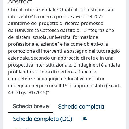
Abstract
Chi è il tutor aziendale? Qual è il contesto del suo
intervento? La ricerca prende avvio nel 2022
all’interno del progetto di ricerca promosso
dall’Università Cattolica dal titolo: “L’integrazione
dei sistemi scuola, università, formazione
professionale, aziende” e ha come obiettivo la
promozione di interventi a sostegno del tutoraggio
aziendale, secondo un approccio di rete e in una
prospettiva interistituzionale. L’indagine si è andata
profilando sull’idea di mettere a fuoco le
competenze pedagogico-educative dei tutor
impegnati nei percorsi IFTS di apprendistato (ex art.
43 D.Lgs. 81/2015)”.
Scheda breve
Scheda completa
Scheda completa (DC)