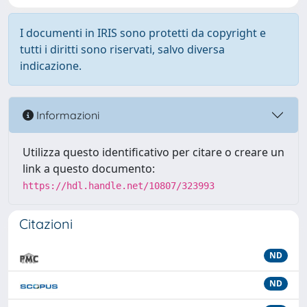
I documenti in IRIS sono protetti da copyright e
tutti i diritti sono riservati, salvo diversa
indicazione.
Informazioni
Utilizza questo identificativo per citare o creare un
link a questo documento:
https://hdl.handle.net/10807/323993
Citazioni
ND
ND