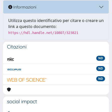
Informazioni
Utilizza questo identificativo per citare o creare un
link a questo documento:
https://hdl.handle.net/10807/323821
Citazioni
ND
ND
ND
social impact