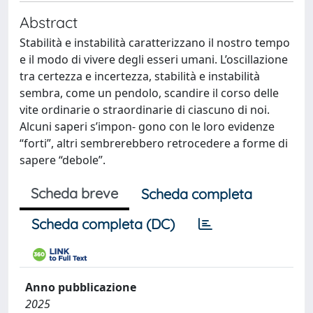
Abstract
Stabilità e instabilità caratterizzano il nostro tempo
e il modo di vivere degli esseri umani. L’oscillazione
tra certezza e incertezza, stabilità e instabilità
sembra, come un pendolo, scandire il corso delle
vite ordinarie o straordinarie di ciascuno di noi.
Alcuni saperi s’impon- gono con le loro evidenze
“forti”, altri sembrerebbero retrocedere a forme di
sapere “debole”.
Scheda breve
Scheda completa
Scheda completa (DC)
Anno pubblicazione
2025