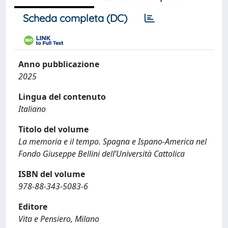
Scheda completa (DC)
Anno pubblicazione
2025
Lingua del contenuto
Italiano
Titolo del volume
La memoria e il tempo. Spagna e Ispano-America nel
Fondo Giuseppe Bellini dell’Università Cattolica
ISBN del volume
978-88-343-5083-6
Editore
Vita e Pensiero, Milano