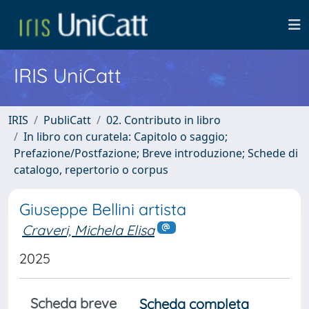
IRIS UniCatt
IRIS
PubliCatt
02. Contributo in libro
In libro con curatela: Capitolo o saggio;
Prefazione/Postfazione; Breve introduzione; Schede di
catalogo, repertorio o corpus
Giuseppe Bellini artista
Craveri, Michela Elisa
2025
Scheda breve
Scheda completa