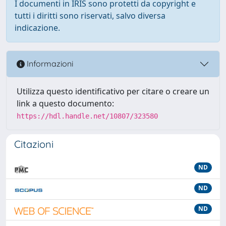
I documenti in IRIS sono protetti da copyright e
tutti i diritti sono riservati, salvo diversa
indicazione.
Informazioni
Utilizza questo identificativo per citare o creare un
link a questo documento:
https://hdl.handle.net/10807/323580
Citazioni
ND
ND
ND