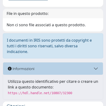
File in questo prodotto:
Non ci sono file associati a questo prodotto.
I documenti in IRIS sono protetti da copyright e
tutti i diritti sono riservati, salvo diversa
indicazione.
Informazioni
Utilizza questo identificativo per citare o creare un
link a questo documento:
https://hdl.handle.net/10807/32300