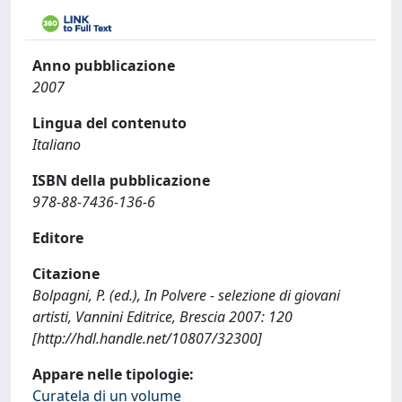
Anno pubblicazione
2007
Lingua del contenuto
Italiano
ISBN della pubblicazione
978-88-7436-136-6
Editore
Citazione
Bolpagni, P. (ed.), In Polvere - selezione di giovani
artisti, Vannini Editrice, Brescia 2007: 120
[http://hdl.handle.net/10807/32300]
Appare nelle tipologie:
Curatela di un volume