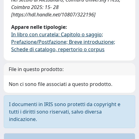
Coimbra 2025: 15- 28
[https://hdl.handle.net/10807/322196]
Appare nelle tipologie:
In libro con curatela: Capitolo o saggio;
Prefazione/Postfazione; Breve introduzione;
Schede di catalogo, repertorio o corpus
File in questo prodotto:
Non ci sono file associati a questo prodotto.
I documenti in IRIS sono protetti da copyright e
tutti i diritti sono riservati, salvo diversa
indicazione.