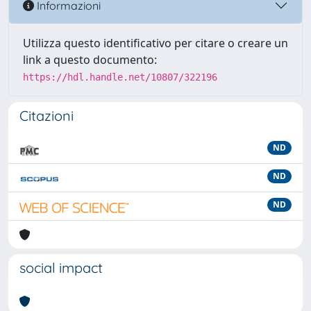
Informazioni
Utilizza questo identificativo per citare o creare un
link a questo documento:
https://hdl.handle.net/10807/322196
Citazioni
ND
ND
ND
social impact