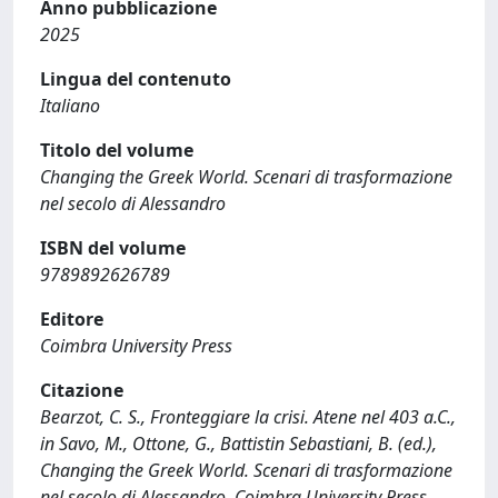
Anno pubblicazione
2025
Lingua del contenuto
Italiano
Titolo del volume
Changing the Greek World. Scenari di trasformazione
nel secolo di Alessandro
ISBN del volume
9789892626789
Editore
Coimbra University Press
Citazione
Bearzot, C. S., Fronteggiare la crisi. Atene nel 403 a.C.,
in Savo, M., Ottone, G., Battistin Sebastiani, B. (ed.),
Changing the Greek World. Scenari di trasformazione
nel secolo di Alessandro, Coimbra University Press,