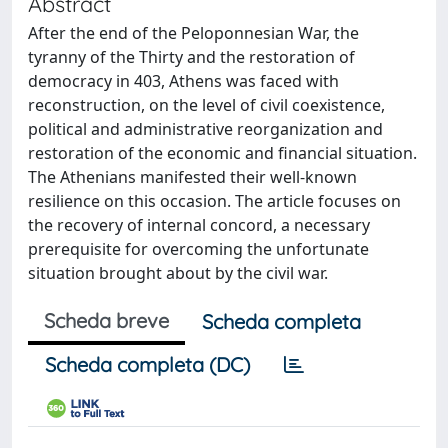
Abstract
After the end of the Peloponnesian War, the
tyranny of the Thirty and the restoration of
democracy in 403, Athens was faced with
reconstruction, on the level of civil coexistence,
political and administrative reorganization and
restoration of the economic and financial situation.
The Athenians manifested their well-known
resilience on this occasion. The article focuses on
the recovery of internal concord, a necessary
prerequisite for overcoming the unfortunate
situation brought about by the civil war.
Scheda breve
Scheda completa
Scheda completa (DC)