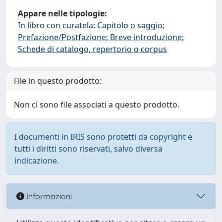
Appare nelle tipologie:
In libro con curatela: Capitolo o saggio;
Prefazione/Postfazione; Breve introduzione;
Schede di catalogo, repertorio o corpus
File in questo prodotto:
Non ci sono file associati a questo prodotto.
I documenti in IRIS sono protetti da copyright e
tutti i diritti sono riservati, salvo diversa
indicazione.
Informazioni