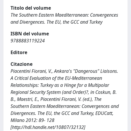
Titolo del volume
The Southern Eastern Maediterranean: Convergences
and Divergences. The EU, the GCC and Turkey
ISBN del volume
9788883119224
Editore
Citazione
Piacentini Fiorani, V., Ankara's "Dangerous" Liaisons.
A Critical Evaluation of the EU-Mediterranean
Relationships: Turkey as a Hinge for a Multipolar
Regional Security System (and Order)?, in Coskun, B.
B., Maestri, E., Piacentini Fiorani, V. (ed.), The
Southern Eastern Maediterranean: Convergences and
Divergences. The EU, the GCC and Turkey, EDUCatt,
Milano 2012: 89- 128
[http://hdl.handle.net/10807/32132]