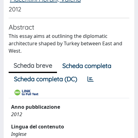
2012
Abstract
This essay aims at outlining the diplomatic
architecture shaped by Turkey between East and
West.
Scheda breve
Scheda completa
Scheda completa (DC)
Anno pubblicazione
2012
Lingua del contenuto
Inglese