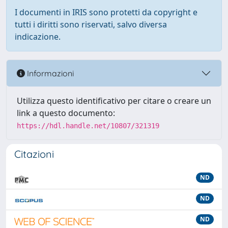
I documenti in IRIS sono protetti da copyright e
tutti i diritti sono riservati, salvo diversa
indicazione.
Informazioni
Utilizza questo identificativo per citare o creare un
link a questo documento:
https://hdl.handle.net/10807/321319
Citazioni
ND
ND
ND