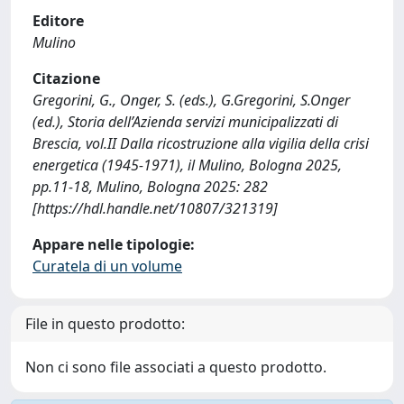
Editore
Mulino
Citazione
Gregorini, G., Onger, S. (eds.), G.Gregorini, S.Onger
(ed.), Storia dell’Azienda servizi municipalizzati di
Brescia, vol.II Dalla ricostruzione alla vigilia della crisi
energetica (1945-1971), il Mulino, Bologna 2025,
pp.11-18, Mulino, Bologna 2025: 282
[https://hdl.handle.net/10807/321319]
Appare nelle tipologie:
Curatela di un volume
File in questo prodotto:
Non ci sono file associati a questo prodotto.