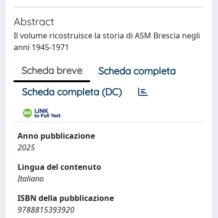
Abstract
Il volume ricostruisce la storia di ASM Brescia negli
anni 1945-1971
Scheda breve
Scheda completa
Scheda completa (DC)
Anno pubblicazione
2025
Lingua del contenuto
Italiano
ISBN della pubblicazione
9788815393920