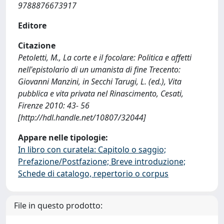
9788876673917
Editore
Citazione
Petoletti, M., La corte e il focolare: Politica e affetti
nell'epistolario di un umanista di fine Trecento:
Giovanni Manzini, in Secchi Tarugi, L. (ed.), Vita
pubblica e vita privata nel Rinascimento, Cesati,
Firenze 2010: 43- 56
[http://hdl.handle.net/10807/32044]
Appare nelle tipologie:
In libro con curatela: Capitolo o saggio;
Prefazione/Postfazione; Breve introduzione;
Schede di catalogo, repertorio o corpus
File in questo prodotto: