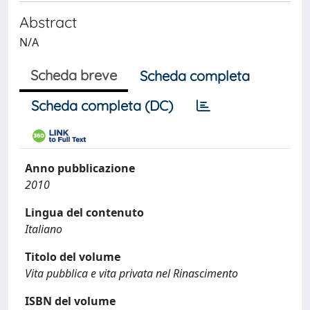
Abstract
N/A
Scheda breve
Scheda completa
Scheda completa (DC)
Anno pubblicazione
2010
Lingua del contenuto
Italiano
Titolo del volume
Vita pubblica e vita privata nel Rinascimento
ISBN del volume