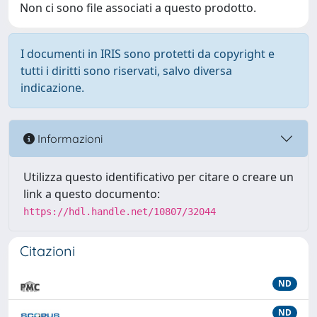
Non ci sono file associati a questo prodotto.
I documenti in IRIS sono protetti da copyright e
tutti i diritti sono riservati, salvo diversa
indicazione.
Informazioni
Utilizza questo identificativo per citare o creare un
link a questo documento:
https://hdl.handle.net/10807/32044
Citazioni
ND
ND