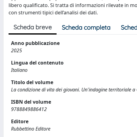
libero qualificato. Si tratta di informazioni rilevate i
con strumenti tipici dell’analisi dei dati.
Scheda breve
Scheda completa
Sched
Anno pubblicazione
2025
Lingua del contenuto
Italiano
Titolo del volume
La condizione di vita dei giovani. Un'indagine territoriale
ISBN del volume
9788849886412
Editore
Rubbettino Editore