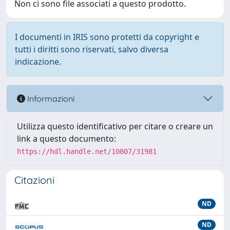
Non ci sono file associati a questo prodotto.
I documenti in IRIS sono protetti da copyright e
tutti i diritti sono riservati, salvo diversa
indicazione.
Informazioni
Utilizza questo identificativo per citare o creare un
link a questo documento:
https://hdl.handle.net/10807/31981
Citazioni
ND
ND