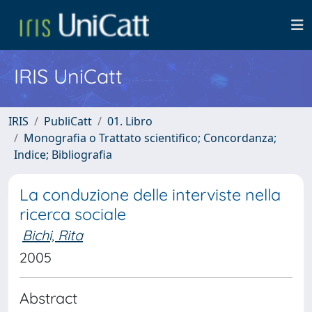
IRIS UniCatt
IRIS
PubliCatt
01. Libro
Monografia o Trattato scientifico; Concordanza;
Indice; Bibliografia
La conduzione delle interviste nella
ricerca sociale
Bichi, Rita
2005
Abstract