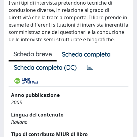
I vari tipi di intervista pretendono tecniche di
conduzione diverse, in relazione al grado di
direttività che la traccia comporta. Il libro prende in
esame le differenti situazioni di intervista inerenti la
somministrazione dei questionari e la conduzione
delle interviste semi-strutturate e biografiche.
Scheda breve
Scheda completa
Scheda completa (DC)
Anno pubblicazione
2005
Lingua del contenuto
Italiano
Tipo di contributo MIUR di libro