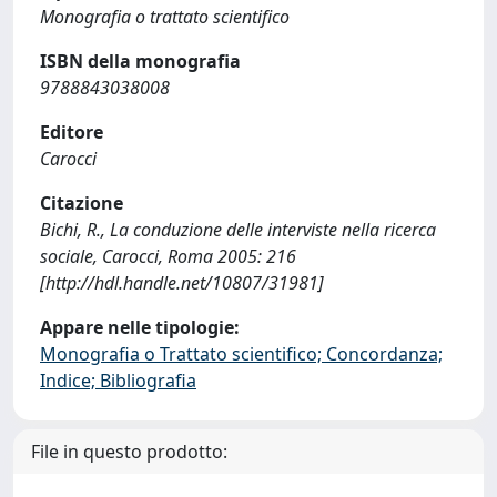
Monografia o trattato scientifico
ISBN della monografia
9788843038008
Editore
Carocci
Citazione
Bichi, R., La conduzione delle interviste nella ricerca
sociale, Carocci, Roma 2005: 216
[http://hdl.handle.net/10807/31981]
Appare nelle tipologie:
Monografia o Trattato scientifico; Concordanza;
Indice; Bibliografia
File in questo prodotto: