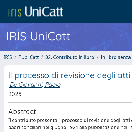
IRIS UniCatt
IRIS
PubliCatt
02. Contributo in libro
In libro senza
Il processo di revisione degli at
De Giovanni, Paolo
2025
Abstract
Il contributo presenta il processo di revisione degli at
padri conciliari nel giugno 1924 alla pubblicazione nel