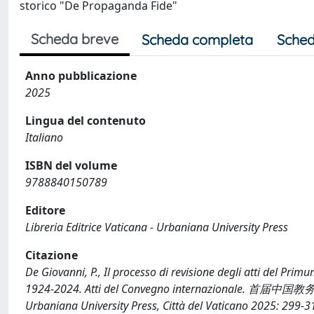
storico "De Propaganda Fide"
Scheda breve
Scheda completa
Sched
Anno pubblicazione
2025
Lingua del contenuto
Italiano
ISBN del volume
9788840150789
Editore
Libreria Editrice Vaticana - Urbaniana University Press
Citazione
De Giovanni, P., Il processo di revisione degli atti del Pri
1924-2024. Atti del Convegno internazionale. 
Urbaniana University Press, Città del Vaticano 2025: 299-