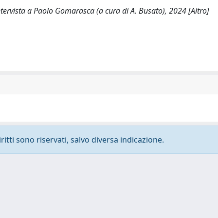
ntervista a Paolo Gomarasca (a cura di A. Busato), 2024 [Altro]
ritti sono riservati, salvo diversa indicazione.
-
Privacy