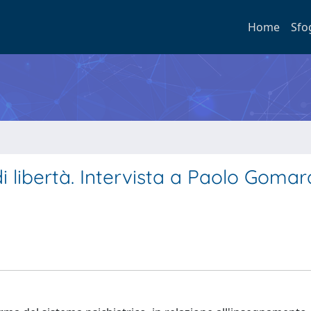
Home
Sfo
i libertà. Intervista a Paolo Goma