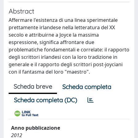
Abstract
Affermare l'esistenza di una linea sperimentale
prettamente irlandese nella letteratura del XX
secolo e attribuirne a Joyce la massima
espressione, significa affrontare due
problematiche fondamentali e correlate: il rapporto
degli scrittori irlandesi con la loro tradizione in
generale e il rapporto degli scrittori post-joyciani
con il fantasma del loro "maestro".
Scheda breve
Scheda completa
Scheda completa (DC)
Anno pubblicazione
2012