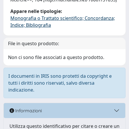
Appare nelle tipologie:
Monografia o Trattato scientifico; Concordanza;
Indice; Bibliografia
File in questo prodotto:
Non ci sono file associati a questo prodotto.
I documenti in IRIS sono protetti da copyright e
tutti i diritti sono riservati, salvo diversa
indicazione.
Informazioni
Utilizza questo identificativo per citare o creare un