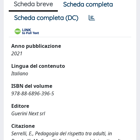
Scheda breve
Scheda completa
Scheda completa (DC)
Anno pubblicazione
2021
Lingua del contenuto
Italiano
ISBN del volume
978-88-6896-396-5
Editore
Guerini Next srl
Citazione
Serrelli, E., Pedagogia del rispetto tra adulti, in