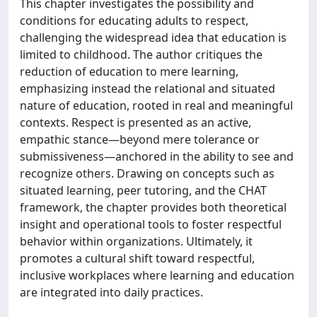
This chapter investigates the possibility and
conditions for educating adults to respect,
challenging the widespread idea that education is
limited to childhood. The author critiques the
reduction of education to mere learning,
emphasizing instead the relational and situated
nature of education, rooted in real and meaningful
contexts. Respect is presented as an active,
empathic stance—beyond mere tolerance or
submissiveness—anchored in the ability to see and
recognize others. Drawing on concepts such as
situated learning, peer tutoring, and the CHAT
framework, the chapter provides both theoretical
insight and operational tools to foster respectful
behavior within organizations. Ultimately, it
promotes a cultural shift toward respectful,
inclusive workplaces where learning and education
are integrated into daily practices.