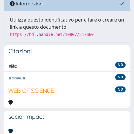
Informazioni
Utilizza questo identificativo per citare o creare un
link a questo documento:
https://hdl.handle.net/10807/317660
Citazioni
ND
ND
ND
social impact