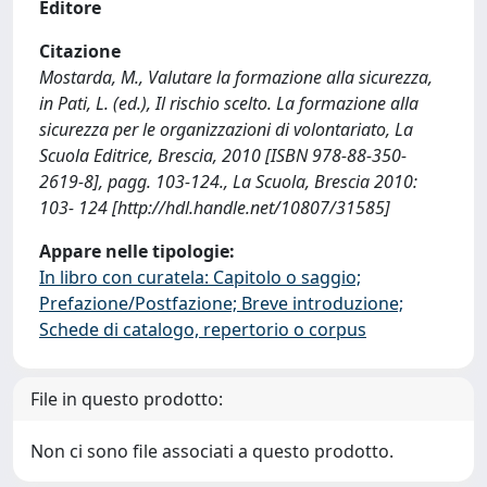
Editore
Citazione
Mostarda, M., Valutare la formazione alla sicurezza,
in Pati, L. (ed.), Il rischio scelto. La formazione alla
sicurezza per le organizzazioni di volontariato, La
Scuola Editrice, Brescia, 2010 [ISBN 978-88-350-
2619-8], pagg. 103-124., La Scuola, Brescia 2010:
103- 124 [http://hdl.handle.net/10807/31585]
Appare nelle tipologie:
In libro con curatela: Capitolo o saggio;
Prefazione/Postfazione; Breve introduzione;
Schede di catalogo, repertorio o corpus
File in questo prodotto:
Non ci sono file associati a questo prodotto.