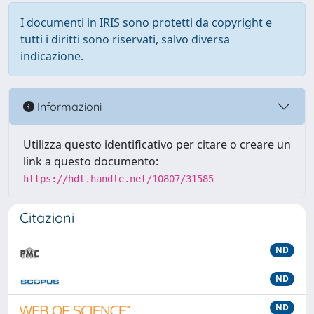
I documenti in IRIS sono protetti da copyright e
tutti i diritti sono riservati, salvo diversa
indicazione.
Informazioni
Utilizza questo identificativo per citare o creare un
link a questo documento:
https://hdl.handle.net/10807/31585
Citazioni
ND
ND
ND