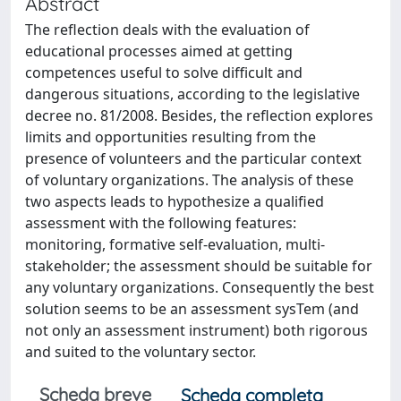
Abstract
The reflection deals with the evaluation of
educational processes aimed at getting
competences useful to solve difficult and
dangerous situations, according to the legislative
decree no. 81/2008. Besides, the reflection explores
limits and opportunities resulting from the
presence of volunteers and the particular context
of voluntary organizations. The analysis of these
two aspects leads to hypothesize a qualified
assessment with the following features:
monitoring, formative self-evaluation, multi-
stakeholder; the assessment should be suitable for
any voluntary organizations. Consequently the best
solution seems to be an assessment sysTem (and
not only an assessment instrument) both rigorous
and suited to the voluntary sector.
Scheda breve
Scheda completa