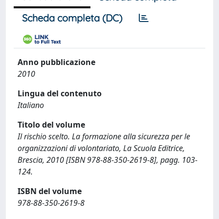
Scheda completa (DC)
Anno pubblicazione
2010
Lingua del contenuto
Italiano
Titolo del volume
Il rischio scelto. La formazione alla sicurezza per le
organizzazioni di volontariato, La Scuola Editrice,
Brescia, 2010 [ISBN 978-88-350-2619-8], pagg. 103-
124.
ISBN del volume
978-88-350-2619-8