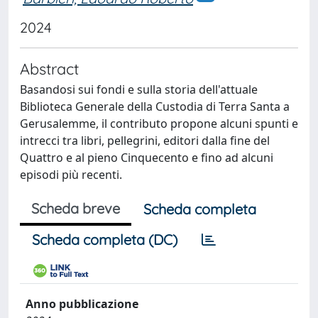
2024
Abstract
Basandosi sui fondi e sulla storia dell'attuale
Biblioteca Generale della Custodia di Terra Santa a
Gerusalemme, il contributo propone alcuni spunti e
intrecci tra libri, pellegrini, editori dalla fine del
Quattro e al pieno Cinquecento e fino ad alcuni
episodi più recenti.
Scheda breve
Scheda completa
Scheda completa (DC)
Anno pubblicazione