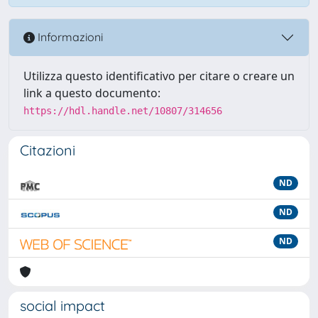
Informazioni
Utilizza questo identificativo per citare o creare un
link a questo documento:
https://hdl.handle.net/10807/314656
Citazioni
ND
ND
ND
social impact