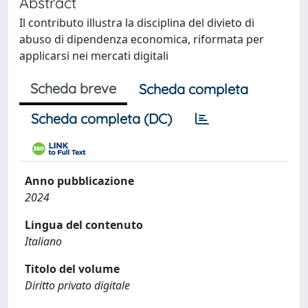
Abstract
Il contributo illustra la disciplina del divieto di
abuso di dipendenza economica, riformata per
applicarsi nei mercati digitali
Scheda breve
Scheda completa
Scheda completa (DC)
Anno pubblicazione
2024
Lingua del contenuto
Italiano
Titolo del volume
Diritto privato digitale