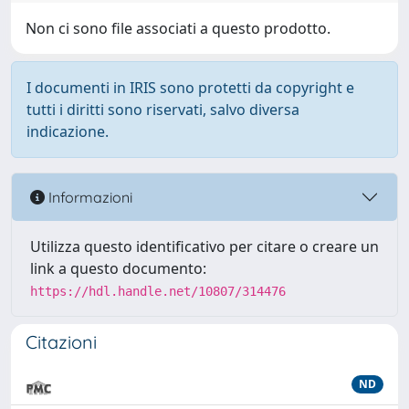
Non ci sono file associati a questo prodotto.
I documenti in IRIS sono protetti da copyright e
tutti i diritti sono riservati, salvo diversa
indicazione.
Informazioni
Utilizza questo identificativo per citare o creare un
link a questo documento:
https://hdl.handle.net/10807/314476
Citazioni
ND