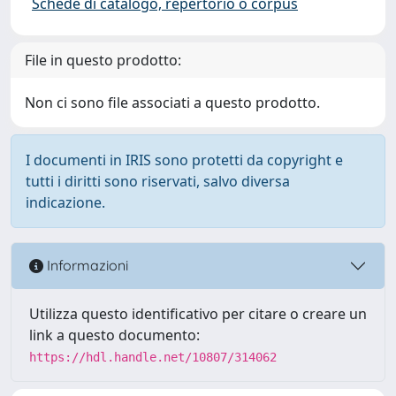
Schede di catalogo, repertorio o corpus
File in questo prodotto:
Non ci sono file associati a questo prodotto.
I documenti in IRIS sono protetti da copyright e
tutti i diritti sono riservati, salvo diversa
indicazione.
Informazioni
Utilizza questo identificativo per citare o creare un
link a questo documento:
https://hdl.handle.net/10807/314062