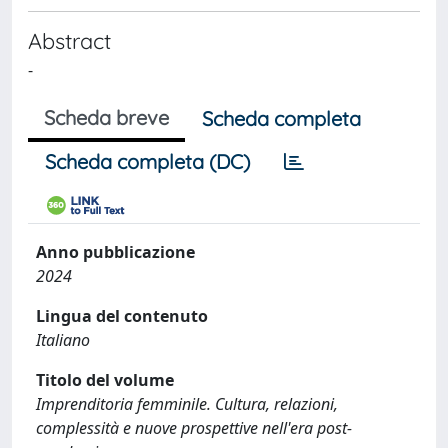
Abstract
-
Scheda breve
Scheda completa
Scheda completa (DC)
Anno pubblicazione
2024
Lingua del contenuto
Italiano
Titolo del volume
Imprenditoria femminile. Cultura, relazioni,
complessità e nuove prospettive nell'era post-