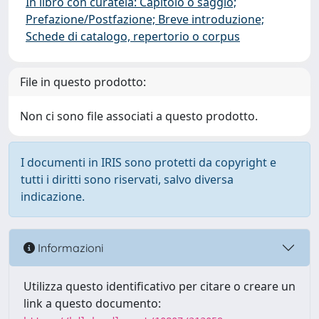
In libro con curatela: Capitolo o saggio;
Prefazione/Postfazione; Breve introduzione;
Schede di catalogo, repertorio o corpus
File in questo prodotto:
Non ci sono file associati a questo prodotto.
I documenti in IRIS sono protetti da copyright e
tutti i diritti sono riservati, salvo diversa
indicazione.
Informazioni
Utilizza questo identificativo per citare o creare un
link a questo documento: