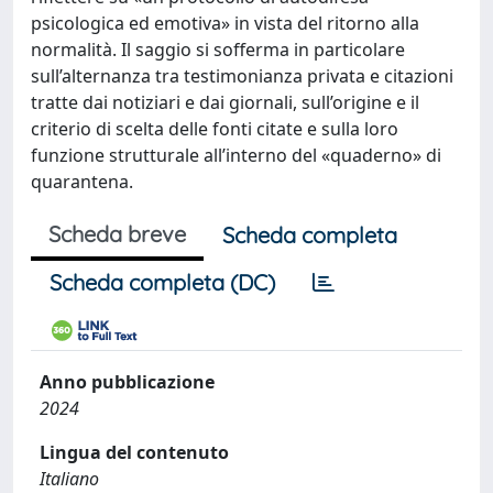
psicologica ed emotiva» in vista del ritorno alla
normalità. Il saggio si sofferma in particolare
sull’alternanza tra testimonianza privata e citazioni
tratte dai notiziari e dai giornali, sull’origine e il
criterio di scelta delle fonti citate e sulla loro
funzione strutturale all’interno del «quaderno» di
quarantena.
Scheda breve
Scheda completa
Scheda completa (DC)
Anno pubblicazione
2024
Lingua del contenuto
Italiano