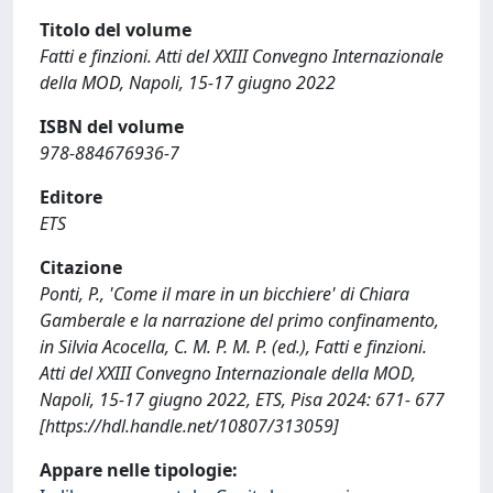
Titolo del volume
Fatti e finzioni. Atti del XXIII Convegno Internazionale
della MOD, Napoli, 15-17 giugno 2022
ISBN del volume
978-884676936-7
Editore
ETS
Citazione
Ponti, P., 'Come il mare in un bicchiere' di Chiara
Gamberale e la narrazione del primo confinamento,
in Silvia Acocella, C. M. P. M. P. (ed.), Fatti e finzioni.
Atti del XXIII Convegno Internazionale della MOD,
Napoli, 15-17 giugno 2022, ETS, Pisa 2024: 671- 677
[https://hdl.handle.net/10807/313059]
Appare nelle tipologie: