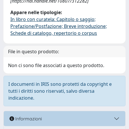
[https://hdl.handle.net/10807/312282]
Appare nelle tipologie:
In libro con curatela: Capitolo o saggio;
Prefazione/Postfazione; Breve introduzione;
Schede di catalogo, repertorio o corpus
File in questo prodotto:
Non ci sono file associati a questo prodotto.
I documenti in IRIS sono protetti da copyright e
tutti i diritti sono riservati, salvo diversa
indicazione.
Informazioni