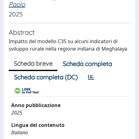
Paolo
2025
Abstract
Impatto del modello C3S su alcuni indicatori di
sviluppo rurale nella regione indiana di Meghalaya
Scheda breve
Scheda completa
Scheda completa (DC)
Anno pubblicazione
2025
Lingua del contenuto
Italiano