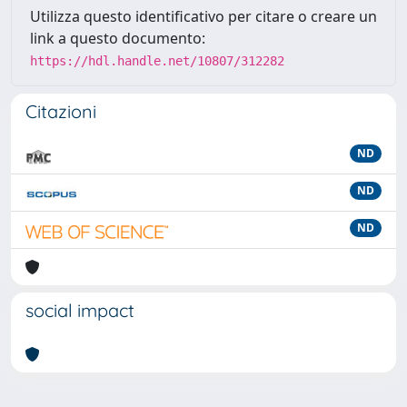
Utilizza questo identificativo per citare o creare un
link a questo documento:
https://hdl.handle.net/10807/312282
Citazioni
ND
ND
ND
social impact