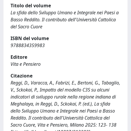
Titolo del volume
La sfida dello Sviluppo Umano e Integrale nei Paesi a
Basso Reddito. Il contributo dell'Università Cattolica
del Sacro Cuore
ISBN del volume
9788834359983
Editore
Vita e Pensiero
Citazione
Reggi, D., Varacca, A., Fabrizi, E., Bertoni, G., Tabaglio,
V., Sckokai, P., Impatto del modello C3S su alcuni
indicatori di sviluppo rurale nella regione indiana di
Meghalaya, in Reggi, D., Sckokai, P. (ed.), La sfida
dello Sviluppo Umano e Integrale nei Paesi a Basso
Reddito. Il contributo dell'Università Cattolica del
Sacro Cuore, Vita e Pensiero, Milano 2025: 123- 138