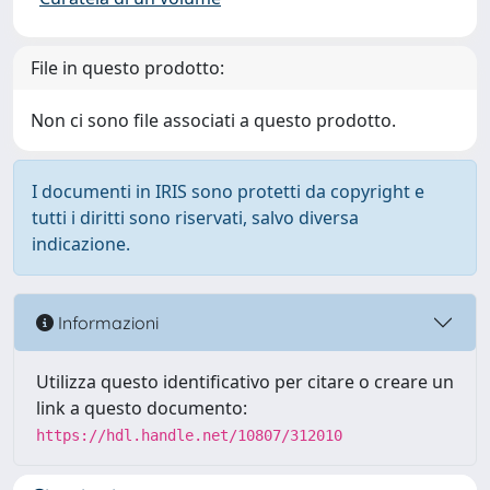
File in questo prodotto:
Non ci sono file associati a questo prodotto.
I documenti in IRIS sono protetti da copyright e
tutti i diritti sono riservati, salvo diversa
indicazione.
Informazioni
Utilizza questo identificativo per citare o creare un
link a questo documento:
https://hdl.handle.net/10807/312010