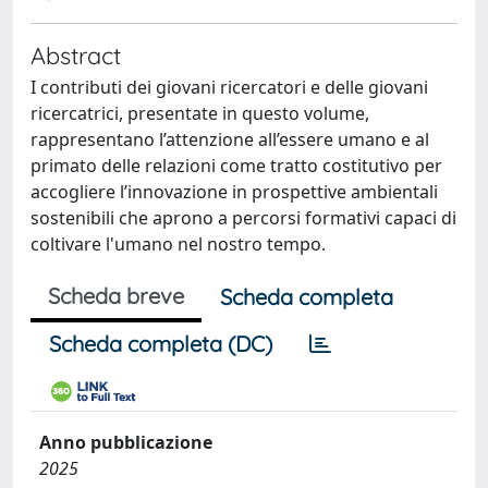
Abstract
I contributi dei giovani ricercatori e delle giovani
ricercatrici, presentate in questo volume,
rappresentano l’attenzione all’essere umano e al
primato delle relazioni come tratto costitutivo per
accogliere l’innovazione in prospettive ambientali
sostenibili che aprono a percorsi formativi capaci di
coltivare l'umano nel nostro tempo.
Scheda breve
Scheda completa
Scheda completa (DC)
Anno pubblicazione
2025