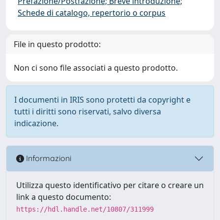
Prefazione/Postfazione; Breve introduzione;
Schede di catalogo, repertorio o corpus
File in questo prodotto:
Non ci sono file associati a questo prodotto.
I documenti in IRIS sono protetti da copyright e
tutti i diritti sono riservati, salvo diversa
indicazione.
Informazioni
Utilizza questo identificativo per citare o creare un
link a questo documento:
https://hdl.handle.net/10807/311999