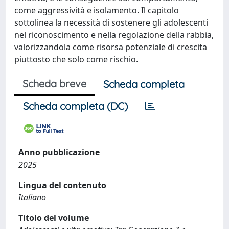
come aggressività e isolamento. Il capitolo
sottolinea la necessità di sostenere gli adolescenti
nel riconoscimento e nella regolazione della rabbia,
valorizzandola come risorsa potenziale di crescita
piuttosto che solo come rischio.
Scheda breve
Scheda completa
Scheda completa (DC)
Anno pubblicazione
2025
Lingua del contenuto
Italiano
Titolo del volume