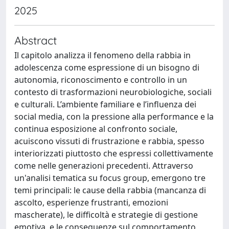
2025
Abstract
Il capitolo analizza il fenomeno della rabbia in
adolescenza come espressione di un bisogno di
autonomia, riconoscimento e controllo in un
contesto di trasformazioni neurobiologiche, sociali
e culturali. L’ambiente familiare e l’influenza dei
social media, con la pressione alla performance e la
continua esposizione al confronto sociale,
acuiscono vissuti di frustrazione e rabbia, spesso
interiorizzati piuttosto che espressi collettivamente
come nelle generazioni precedenti. Attraverso
un'analisi tematica su focus group, emergono tre
temi principali: le cause della rabbia (mancanza di
ascolto, esperienze frustranti, emozioni
mascherate), le difficoltà e strategie di gestione
emotiva, e le conseguenze sul comportamento,