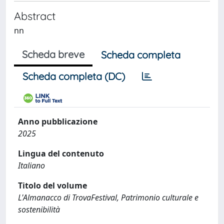
Abstract
nn
Scheda breve
Scheda completa
Scheda completa (DC)
Anno pubblicazione
2025
Lingua del contenuto
Italiano
Titolo del volume
L'Almanacco di TrovaFestival, Patrimonio culturale e
sostenibilità