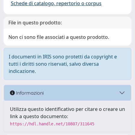
Schede di catalogo, repertorio o corpus
File in questo prodotto:
Non ci sono file associati a questo prodotto.
I documenti in IRIS sono protetti da copyright e
tutti i diritti sono riservati, salvo diversa
indicazione.
Informazioni
Utilizza questo identificativo per citare o creare un
link a questo documento:
https://hdl.handle.net/10807/311645