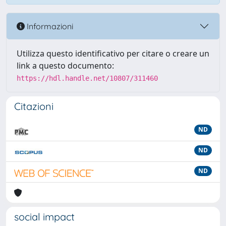
Informazioni
Utilizza questo identificativo per citare o creare un
link a questo documento:
https://hdl.handle.net/10807/311460
Citazioni
ND
ND
ND
social impact