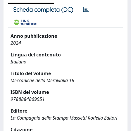
Scheda completa (DC)
Anno pubblicazione
2024
Lingua del contenuto
Italiano
Titolo del volume
Meccaniche della Meraviglia 18
ISBN del volume
9788884869951
Editore
La Compagnia della Stampa Massetti Rodella Editori
Citazione