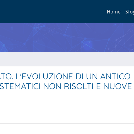
Home
Sfo
TO. L'EVOLUZIONE DI UN ANTICO
TEMATICI NON RISOLTI E NUOVE 