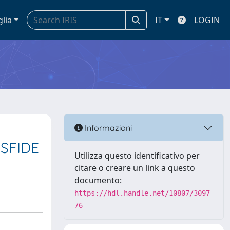
glia
IT
LOGIN
Informazioni
SFIDE
Utilizza questo identificativo per
citare o creare un link a questo
documento:
https://hdl.handle.net/10807/3097
76