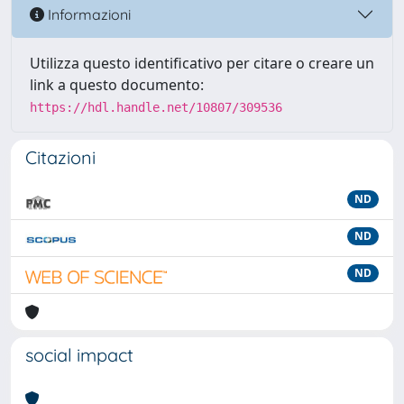
Informazioni
Utilizza questo identificativo per citare o creare un
link a questo documento:
https://hdl.handle.net/10807/309536
Citazioni
ND
ND
ND
social impact