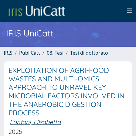
IRIS UniCatt
IRIS
PubliCatt
08. Tesi
Tesi di dottorato
EXPLOITATION OF AGRI-FOOD
WASTES AND MULTI-OMICS
APPROACH TO UNRAVEL KEY
MICROBIAL FACTORS INVOLVED IN
THE ANAEROBIC DIGESTION
PROCESS
Fanfoni, Elisabetta
2025