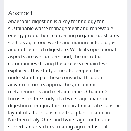
Abstract
Anaerobic digestion is a key technology for
sustainable waste management and renewable
energy production, converting organic substrates
such as agri-food waste and manure into biogas
and nutrient-rich digestate. While its operational
aspects are well understood, the microbial
communities driving the process remain less
explored. This study aimed to deepen the
understanding of these consortia through
advanced -omics approaches, including
metagenomics and metabolomics. Chapter 2
focuses on the study of a two-stage anaerobic
digestion configuration, replicating at lab scale the
layout of a full-scale industrial plant located in
Northern Italy. One- and two-stage continuous
stirred tank reactors treating agro-industrial