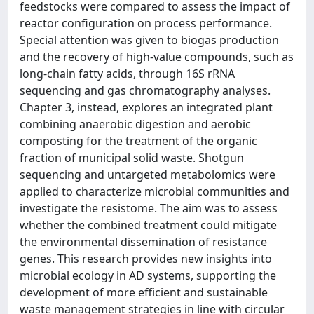
feedstocks were compared to assess the impact of
reactor configuration on process performance.
Special attention was given to biogas production
and the recovery of high-value compounds, such as
long-chain fatty acids, through 16S rRNA
sequencing and gas chromatography analyses.
Chapter 3, instead, explores an integrated plant
combining anaerobic digestion and aerobic
composting for the treatment of the organic
fraction of municipal solid waste. Shotgun
sequencing and untargeted metabolomics were
applied to characterize microbial communities and
investigate the resistome. The aim was to assess
whether the combined treatment could mitigate
the environmental dissemination of resistance
genes. This research provides new insights into
microbial ecology in AD systems, supporting the
development of more efficient and sustainable
waste management strategies in line with circular