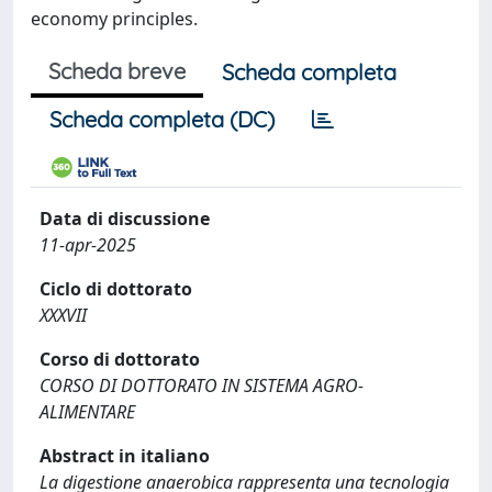
economy principles.
Scheda breve
Scheda completa
Scheda completa (DC)
Data di discussione
11-apr-2025
Ciclo di dottorato
XXXVII
Corso di dottorato
CORSO DI DOTTORATO IN SISTEMA AGRO-
ALIMENTARE
Abstract in italiano
La digestione anaerobica rappresenta una tecnologia