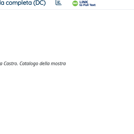
a completa (DC)
a a Castro. Catalogo della mostra