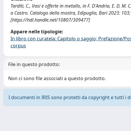
Tarditi, C., Vasi e offerte in metallo, in F. D'Andria, E. D. M. 
a Castro. Catalogo della mostra, Edipuglia, Bari 2023: 103
[https://hdl.handle.net/10807/309477]
Appare nelle tipologie:
In libro con curatela: Capitolo o saggio; Prefazione/Po
corpus
File in questo prodotto:
Non ci sono file associati a questo prodotto.
I documenti in IRIS sono protetti da copyright e tutti i di