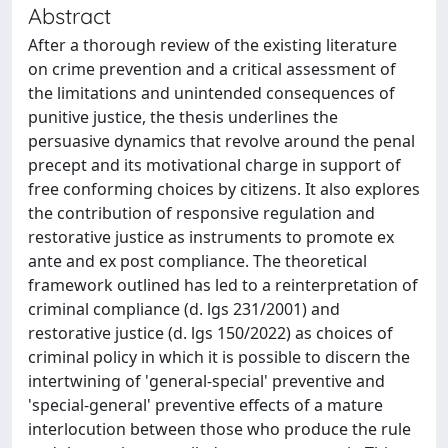
Abstract
After a thorough review of the existing literature
on crime prevention and a critical assessment of
the limitations and unintended consequences of
punitive justice, the thesis underlines the
persuasive dynamics that revolve around the penal
precept and its motivational charge in support of
free conforming choices by citizens. It also explores
the contribution of responsive regulation and
restorative justice as instruments to promote ex
ante and ex post compliance. The theoretical
framework outlined has led to a reinterpretation of
criminal compliance (d. lgs 231/2001) and
restorative justice (d. lgs 150/2022) as choices of
criminal policy in which it is possible to discern the
intertwining of 'general-special' preventive and
'special-general' preventive effects of a mature
interlocution between those who produce the rule