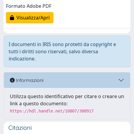
Formato Adobe PDF
Visualizza/Apri
I documenti in IRIS sono protetti da copyright e
tutti i diritti sono riservati, salvo diversa
indicazione.
Informazioni
Utilizza questo identificativo per citare o creare un
link a questo documento:
https://hdl.handle.net/10807/308917
Citazioni