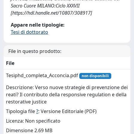
Sacro Cuore MILANO:Ciclo XXXVII
[https://hdl.handle.net/10807/308917]
Appare nelle tipologie:
Tesi di dottorato
File in questo prodotto:
File
Tesiphd_completa_Acconcia.pdf
non disponibili
Descrizione: Verso nuove strategie di prevenzione dei
reati? Il contributo della responsive regulation e della
restorative justice
Tipologia file
?
: Versione Editoriale (PDF)
Licenza: Non specificato
Dimensione 2.69 MB