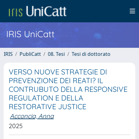
IRIS UniCatt
IRIS
PubliCatt
08. Tesi
Tesi di dottorato
VERSO NUOVE STRATEGIE DI
PREVENZIONE DEI REATI? IL
CONTRUBUTO DELLA RESPONSIVE
REGULATION E DELLA
RESTORATIVE JUSTICE
Acconcia, Anna
2025