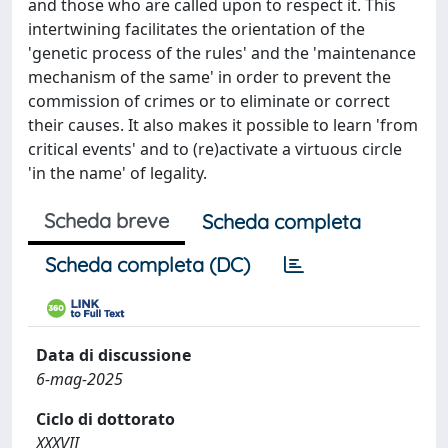
and those who are called upon to respect it. This
intertwining facilitates the orientation of the
'genetic process of the rules' and the 'maintenance
mechanism of the same' in order to prevent the
commission of crimes or to eliminate or correct
their causes. It also makes it possible to learn 'from
critical events' and to (re)activate a virtuous circle
'in the name' of legality.
Scheda breve
Scheda completa
Scheda completa (DC)
Data di discussione
6-mag-2025
Ciclo di dottorato
XXXVII