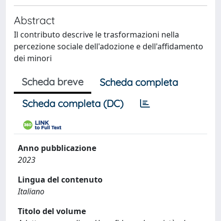
Abstract
Il contributo descrive le trasformazioni nella
percezione sociale dell'adozione e dell'affidamento
dei minori
Scheda breve
Scheda completa
Scheda completa (DC)
Anno pubblicazione
2023
Lingua del contenuto
Italiano
Titolo del volume