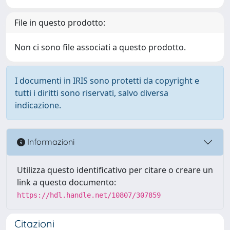
File in questo prodotto:
Non ci sono file associati a questo prodotto.
I documenti in IRIS sono protetti da copyright e
tutti i diritti sono riservati, salvo diversa
indicazione.
Informazioni
Utilizza questo identificativo per citare o creare un
link a questo documento:
https://hdl.handle.net/10807/307859
Citazioni