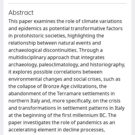
Abstract
This paper examines the role of climate variations
and epidemics as potential transformative factors
in protohistoric societies, highlighting the
relationship between natural events and
archaeological discontinuities. Through a
multidisciplinary approach that integrates
archaeology, paleoclimatology, and historiography,
it explores possible correlations between
environmental changes and social crises, such as
the collapse of Bronze Age civilizations, the
abandonment of the Terramare settlements in
northern Italy and, more specifically, on the crisis
and transformations in settlement patterns in Italy
at the beginning of the first millennium BC. The
paper investigates the role of pandemics as an
accelerating element in decline processes,