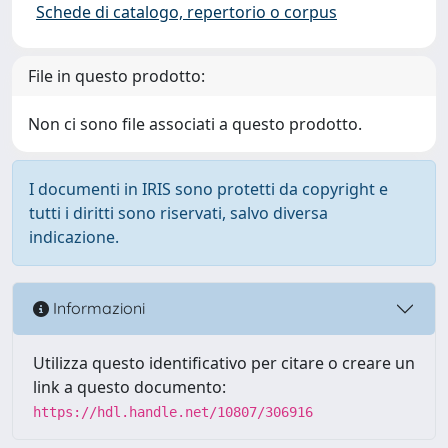
Schede di catalogo, repertorio o corpus
File in questo prodotto:
Non ci sono file associati a questo prodotto.
I documenti in IRIS sono protetti da copyright e
tutti i diritti sono riservati, salvo diversa
indicazione.
Informazioni
Utilizza questo identificativo per citare o creare un
link a questo documento:
https://hdl.handle.net/10807/306916