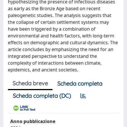
hypothesizing the presence of infectious diseases
as early as the Bronze Age based on recent
paleogenetic studies. The analysis suggests that
the collapse of certain settlement systems may
have been triggered by a combination of
environmental and health factors, with long-term
effects on demographic and cultural dynamics. The
article concludes by emphasizing the need for an
integrated perspective to understand the
complexity of interactions between climate,
epidemics, and ancient societies.
Scheda breve
Scheda completa
Scheda completa (DC)
Anno pubblicazione