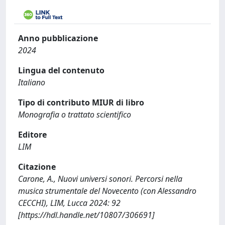
Anno pubblicazione
2024
Lingua del contenuto
Italiano
Tipo di contributo MIUR di libro
Monografia o trattato scientifico
Editore
LIM
Citazione
Carone, A., Nuovi universi sonori. Percorsi nella
musica strumentale del Novecento (con Alessandro
CECCHI), LIM, Lucca 2024: 92
[https://hdl.handle.net/10807/306691]