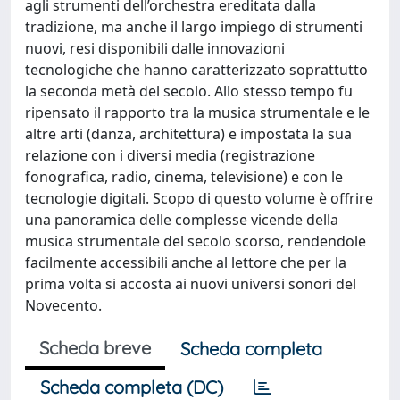
agli strumenti dell’orchestra ereditata dalla
tradizione, ma anche il largo impiego di strumenti
nuovi, resi disponibili dalle innovazioni
tecnologiche che hanno caratterizzato soprattutto
la seconda metà del secolo. Allo stesso tempo fu
ripensato il rapporto tra la musica strumentale e le
altre arti (danza, architettura) e impostata la sua
relazione con i diversi media (registrazione
fonografica, radio, cinema, televisione) e con le
tecnologie digitali. Scopo di questo volume è offrire
una panoramica delle complesse vicende della
musica strumentale del secolo scorso, rendendole
facilmente accessibili anche al lettore che per la
prima volta si accosta ai nuovi universi sonori del
Novecento.
Scheda breve
Scheda completa
Scheda completa (DC)