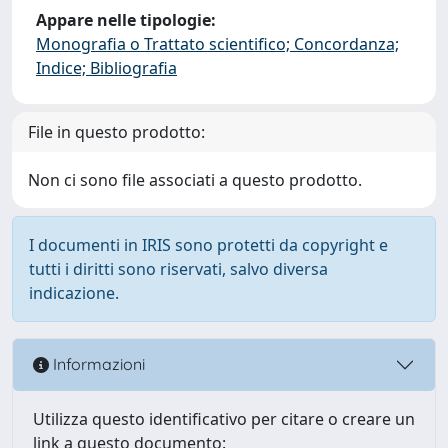
Appare nelle tipologie:
Monografia o Trattato scientifico; Concordanza;
Indice; Bibliografia
File in questo prodotto:
Non ci sono file associati a questo prodotto.
I documenti in IRIS sono protetti da copyright e
tutti i diritti sono riservati, salvo diversa
indicazione.
Informazioni
Utilizza questo identificativo per citare o creare un
link a questo documento: