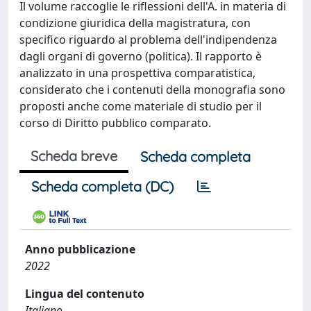
Il volume raccoglie le riflessioni dell'A. in materia di
condizione giuridica della magistratura, con
specifico riguardo al problema dell'indipendenza
dagli organi di governo (politica). Il rapporto è
analizzato in una prospettiva comparatistica,
considerato che i contenuti della monografia sono
proposti anche come materiale di studio per il
corso di Diritto pubblico comparato.
Scheda breve
Scheda completa
Scheda completa (DC)
Anno pubblicazione
2022
Lingua del contenuto
Italiano