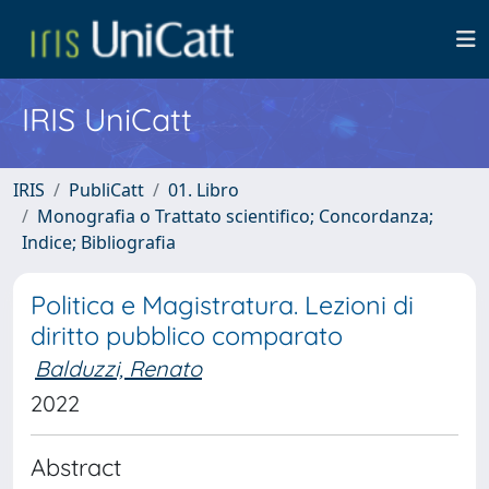
IRIS UniCatt
IRIS
PubliCatt
01. Libro
Monografia o Trattato scientifico; Concordanza;
Indice; Bibliografia
Politica e Magistratura. Lezioni di
diritto pubblico comparato
Balduzzi, Renato
2022
Abstract