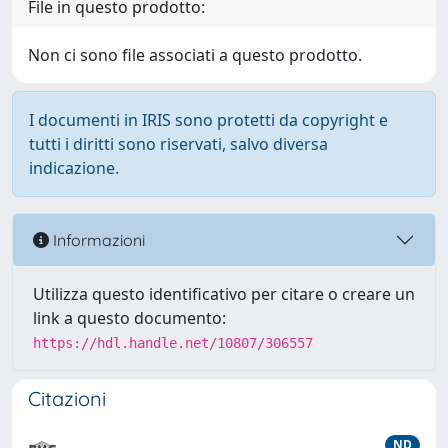
File in questo prodotto:
Non ci sono file associati a questo prodotto.
I documenti in IRIS sono protetti da copyright e
tutti i diritti sono riservati, salvo diversa
indicazione.
Informazioni
Utilizza questo identificativo per citare o creare un
link a questo documento:
https://hdl.handle.net/10807/306557
Citazioni
ND