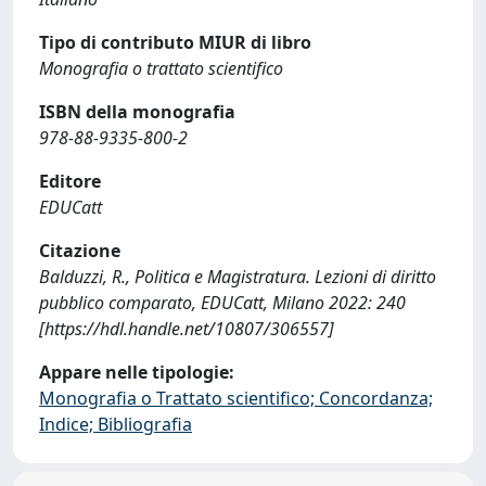
Tipo di contributo MIUR di libro
Monografia o trattato scientifico
ISBN della monografia
978-88-9335-800-2
Editore
EDUCatt
Citazione
Balduzzi, R., Politica e Magistratura. Lezioni di diritto
pubblico comparato, EDUCatt, Milano 2022: 240
[https://hdl.handle.net/10807/306557]
Appare nelle tipologie:
Monografia o Trattato scientifico; Concordanza;
Indice; Bibliografia