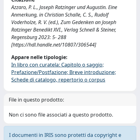
Azzaro, P. L., Joseph Ratzinger und Augustin. Eine
Anmerkung, in Christian Schalle, C. S., Rudolf
Voderholze, R. V. (ed.), Zum Gedenken an Joseph
Ratzinger Benedikt XVI., Verlag Schnell & Steiner,
Regensburg 2023: 5- 288
[https://hdl.handle.net/10807/306544]
Appare nelle tipologie:
In libro con curatela: Capitolo o saggio;
Prefazione/Postfazione; Breve introduzione;
Schede di catalogo, repertorio o corpus
File in questo prodotto:
Non ci sono file associati a questo prodotto.
I documenti in IRIS sono protetti da copyright e