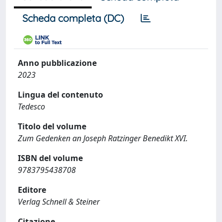
Scheda completa (DC)
Anno pubblicazione
2023
Lingua del contenuto
Tedesco
Titolo del volume
Zum Gedenken an Joseph Ratzinger Benedikt XVI.
ISBN del volume
9783795438708
Editore
Verlag Schnell & Steiner
Citazione