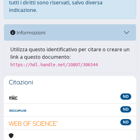
tutti i diritti sono riservati, salvo diversa
indicazione.
Informazioni
Utilizza questo identificativo per citare o creare un
link a questo documento:
https://hdl.handle.net/10807/306544
Citazioni
ND
ND
ND