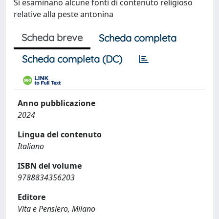
Si esaminano alcune fonti di contenuto religioso
relative alla peste antonina
Scheda breve
Scheda completa
Scheda completa (DC)
Anno pubblicazione
2024
Lingua del contenuto
Italiano
ISBN del volume
9788834356203
Editore
Vita e Pensiero, Milano