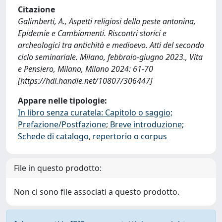
Citazione
Galimberti, A., Aspetti religiosi della peste antonina,
Epidemie e Cambiamenti. Riscontri storici e
archeologici tra antichità e medioevo. Atti del secondo
ciclo seminariale. Milano, febbraio-giugno 2023., Vita
e Pensiero, Milano, Milano 2024: 61-70
[https://hdl.handle.net/10807/306447]
Appare nelle tipologie:
In libro senza curatela: Capitolo o saggio;
Prefazione/Postfazione; Breve introduzione;
Schede di catalogo, repertorio o corpus
File in questo prodotto:
Non ci sono file associati a questo prodotto.