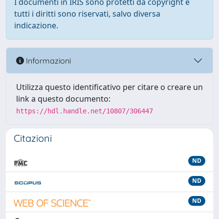
I documenti in IRIS sono protetti da copyright e
tutti i diritti sono riservati, salvo diversa
indicazione.
Informazioni
Utilizza questo identificativo per citare o creare un
link a questo documento:
https://hdl.handle.net/10807/306447
Citazioni
ND
ND
ND