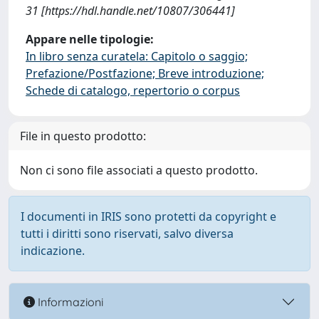
31 [https://hdl.handle.net/10807/306441]
Appare nelle tipologie:
In libro senza curatela: Capitolo o saggio;
Prefazione/Postfazione; Breve introduzione;
Schede di catalogo, repertorio o corpus
File in questo prodotto:
Non ci sono file associati a questo prodotto.
I documenti in IRIS sono protetti da copyright e
tutti i diritti sono riservati, salvo diversa
indicazione.
Informazioni