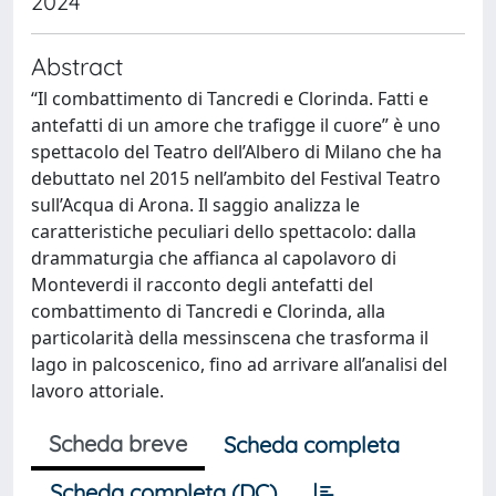
2024
Abstract
“Il combattimento di Tancredi e Clorinda. Fatti e
antefatti di un amore che trafigge il cuore” è uno
spettacolo del Teatro dell’Albero di Milano che ha
debuttato nel 2015 nell’ambito del Festival Teatro
sull’Acqua di Arona. Il saggio analizza le
caratteristiche peculiari dello spettacolo: dalla
drammaturgia che affianca al capolavoro di
Monteverdi il racconto degli antefatti del
combattimento di Tancredi e Clorinda, alla
particolarità della messinscena che trasforma il
lago in palcoscenico, fino ad arrivare all’analisi del
lavoro attoriale.
Scheda breve
Scheda completa
Scheda completa (DC)