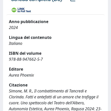
Anno pubblicazione
2024
Lingua del contenuto
Italiano
ISBN del volume
978-88-947662-5-7
Editore
Aurea Phoenix
Citazione
Simone, M. R., Il combattimento di Tancredi e
Clorinda. Fatti e antefatti di un amore che trafigge il
cuore. Uno spettacolo del Teatro dell'Albero,
Autonomia Estetica, Aurea Phoenix, Ragusa 2024: 23-