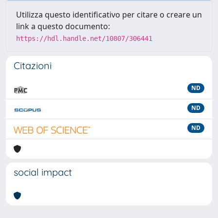
Utilizza questo identificativo per citare o creare un
link a questo documento:
https://hdl.handle.net/10807/306441
Citazioni
ND
ND
ND
social impact