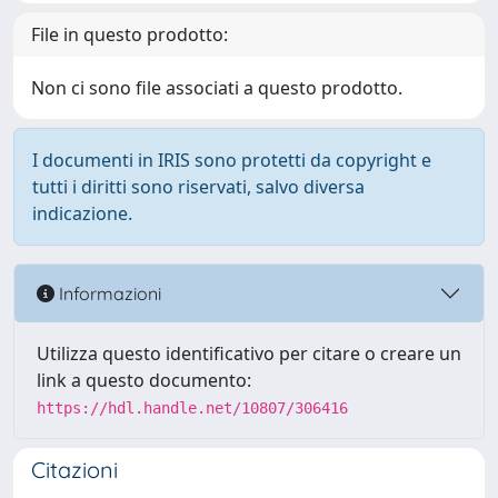
File in questo prodotto:
Non ci sono file associati a questo prodotto.
I documenti in IRIS sono protetti da copyright e
tutti i diritti sono riservati, salvo diversa
indicazione.
Informazioni
Utilizza questo identificativo per citare o creare un
link a questo documento:
https://hdl.handle.net/10807/306416
Citazioni