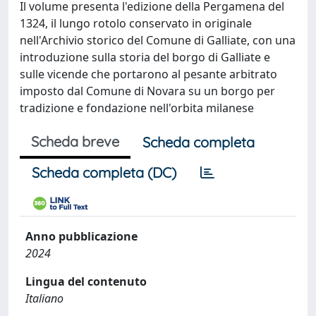
Il volume presenta l'edizione della Pergamena del
1324, il lungo rotolo conservato in originale
nell'Archivio storico del Comune di Galliate, con una
introduzione sulla storia del borgo di Galliate e
sulle vicende che portarono al pesante arbitrato
imposto dal Comune di Novara su un borgo per
tradizione e fondazione nell'orbita milanese
Scheda breve
Scheda completa
Scheda completa (DC)
Anno pubblicazione
2024
Lingua del contenuto
Italiano