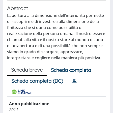
Abstract
L’apertura alla dimensione dell’interiorità permette
di riscoprire e di investire sulla dimensione della
finitezza che si dona come possibilità di
realizzazione della persona umana. Il nostro essere
chiamati alla vita e il nostro stare al mondo dicono
di un’apertura e di una possibilità che non sempre
siamo in grado di scorgere, apprezzare,
interpretare e cogliere nella maniera più positiva.
Scheda breve
Scheda completa
Scheda completa (DC)
Anno pubblicazione
2011