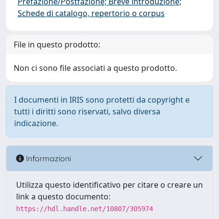
Prefazione/Postfazione; Breve introduzione;
Schede di catalogo, repertorio o corpus
File in questo prodotto:
Non ci sono file associati a questo prodotto.
I documenti in IRIS sono protetti da copyright e
tutti i diritti sono riservati, salvo diversa
indicazione.
Informazioni
Utilizza questo identificativo per citare o creare un
link a questo documento:
https://hdl.handle.net/10807/305974