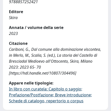
9788857252421
Editore
Skira
Annata / volume della serie
2023
Citazione
Cariboni, G., Dal comune alla dominazione viscontea,
in Merlo, M., Scalia, S. (ed.), La storia del Castello di
Bresciadal Medioevo all'Ottocento, Skira, Milano
2023: 2023 65- 70
[https://hdl.handle.net/10807/304496]
Appare nelle tipologie:
In libro con curatela: Capitolo o saggio;
Prefazione/Postfazione; Breve introduzione;
Schede di catalogo, repertorio o corpus