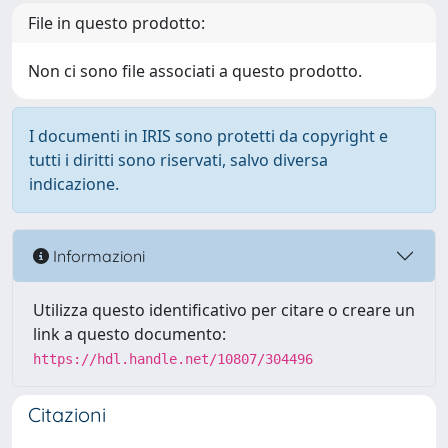
File in questo prodotto:
Non ci sono file associati a questo prodotto.
I documenti in IRIS sono protetti da copyright e
tutti i diritti sono riservati, salvo diversa
indicazione.
Informazioni
Utilizza questo identificativo per citare o creare un
link a questo documento:
https://hdl.handle.net/10807/304496
Citazioni