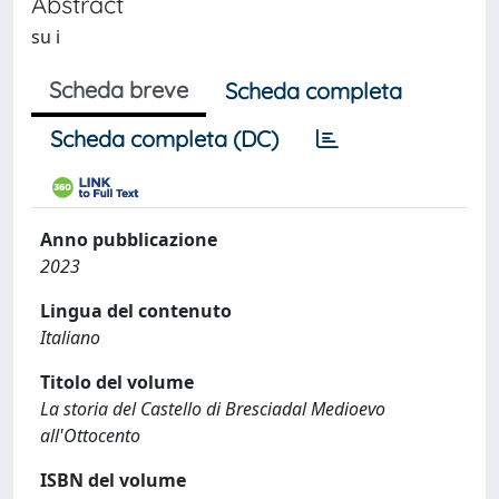
Abstract
su i
Scheda breve
Scheda completa
Scheda completa (DC)
Anno pubblicazione
2023
Lingua del contenuto
Italiano
Titolo del volume
La storia del Castello di Bresciadal Medioevo
all'Ottocento
ISBN del volume