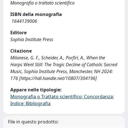
Monografia o trattato scientifico
ISBN della monografia
‎ 1644139006
Editore
Sophia Institute Press
Citazione
Milanese, G. F., Scheider, A., Porfiri, A., When the
Harps Went Still: The Tragic Decline of Catholic Sacred
Music, Sophia Institute Press, Manchester, NH 2024:
176 [https://hdl.handle.net/10807/304196]
Appare nelle tipologie:
Monografia o Trattato scientifico; Concordanza;
Indice; Bibliografia
File in questo prodotto: