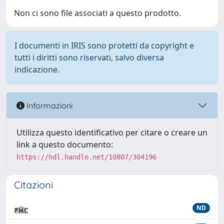
Non ci sono file associati a questo prodotto.
I documenti in IRIS sono protetti da copyright e
tutti i diritti sono riservati, salvo diversa
indicazione.
Informazioni
Utilizza questo identificativo per citare o creare un
link a questo documento:
https://hdl.handle.net/10807/304196
Citazioni
ND