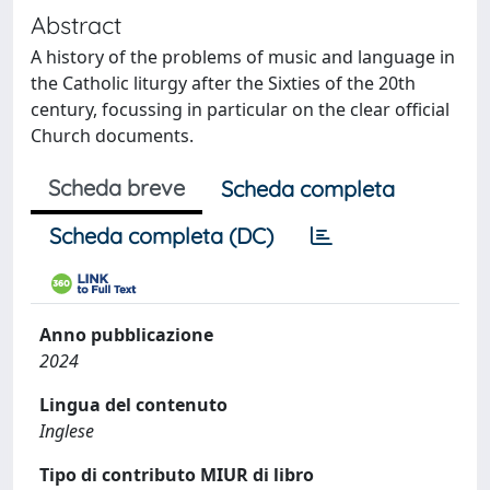
Abstract
A history of the problems of music and language in
the Catholic liturgy after the Sixties of the 20th
century, focussing in particular on the clear official
Church documents.
Scheda breve
Scheda completa
Scheda completa (DC)
Anno pubblicazione
2024
Lingua del contenuto
Inglese
Tipo di contributo MIUR di libro