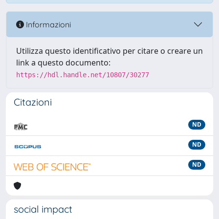
Informazioni
Utilizza questo identificativo per citare o creare un
link a questo documento:
https://hdl.handle.net/10807/30277
Citazioni
ND
ND
ND
social impact