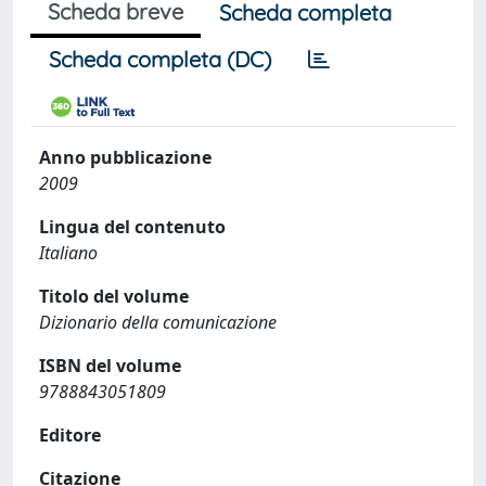
Scheda breve
Scheda completa
Scheda completa (DC)
Anno pubblicazione
2009
Lingua del contenuto
Italiano
Titolo del volume
Dizionario della comunicazione
ISBN del volume
9788843051809
Editore
Citazione