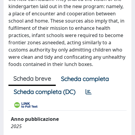
kindergarten laid out in the new program: namely,
a place of encounter and cooperation between
school and home. These sources also imply that, in
fulfilment of their mission to enhance health
practices, infant schools were required to become
frontier zones asneeded, acting similarly to a
customs authority by only admitting children who
were clean and tidy and confiscating any unhealthy
foods contained in their lunch boxes.
Scheda breve
Scheda completa
Scheda completa (DC)
Anno pubblicazione
2025