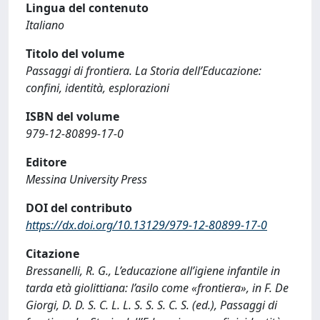
Lingua del contenuto
Italiano
Titolo del volume
Passaggi di frontiera. La Storia dell’Educazione:
confini, identità, esplorazioni
ISBN del volume
979-12-80899-17-0
Editore
Messina University Press
DOI del contributo
https://dx.doi.org/10.13129/979-12-80899-17-0
Citazione
Bressanelli, R. G., L’educazione all’igiene infantile in
tarda età giolittiana: l’asilo come «frontiera», in F. De
Giorgi, D. D. S. C. L. L. S. S. S. C. S. (ed.), Passaggi di