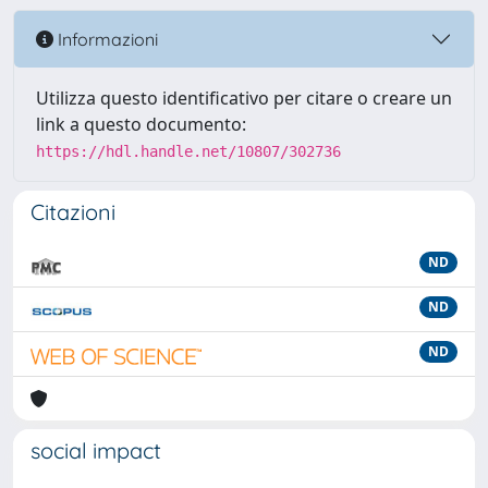
Informazioni
Utilizza questo identificativo per citare o creare un
link a questo documento:
https://hdl.handle.net/10807/302736
Citazioni
ND
ND
ND
social impact