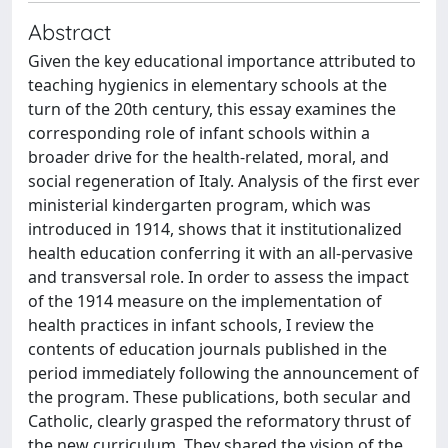
Abstract
Given the key educational importance attributed to
teaching hygienics in elementary schools at the
turn of the 20th century, this essay examines the
corresponding role of infant schools within a
broader drive for the health-related, moral, and
social regeneration of Italy. Analysis of the first ever
ministerial kindergarten program, which was
introduced in 1914, shows that it institutionalized
health education conferring it with an all-pervasive
and transversal role. In order to assess the impact
of the 1914 measure on the implementation of
health practices in infant schools, I review the
contents of education journals published in the
period immediately following the announcement of
the program. These publications, both secular and
Catholic, clearly grasped the reformatory thrust of
the new curriculum. They shared the vision of the